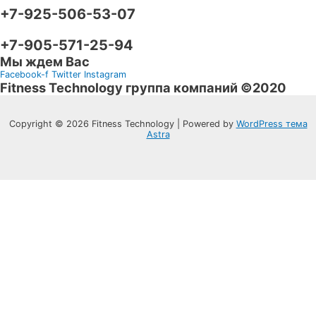
+7-925-506-53-07
+7-905-571-25-94
Мы ждем Вас
Facebook-f
Twitter
Instagram
Fitness Technology группа компаний ©2020
Copyright © 2026 Fitness Technology | Powered by
WordPress тема
Astra