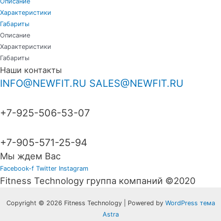
Описание
Характеристики
Габариты
Описание
Характеристики
Габариты
Наши контакты
INFO@NEWFIT.RU
SALES@NEWFIT.RU
+7-925-506-53-07
+7-905-571-25-94
Мы ждем Вас
Facebook-f
Twitter
Instagram
Fitness Technology группа компаний ©2020
Copyright © 2026 Fitness Technology | Powered by
WordPress тема
Astra