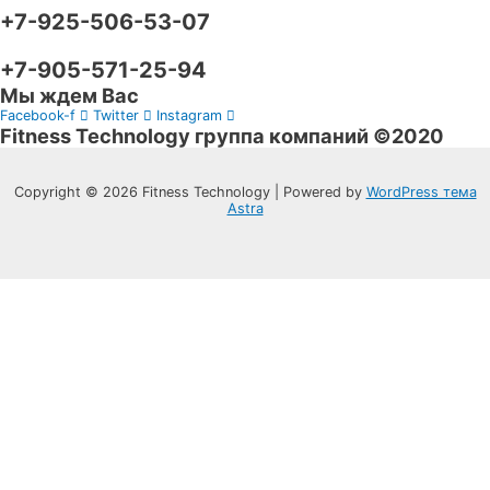
+7-925-506-53-07
+7-905-571-25-94
Мы ждем Вас
Facebook-f
Twitter
Instagram
Fitness Technology группа компаний ©2020
Copyright © 2026 Fitness Technology | Powered by
WordPress тема
Astra