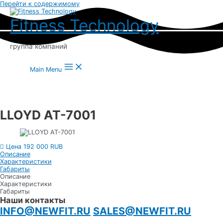
Перейти к содержимому
Fitness Technology
группа компаний
Main Menu
LLOYD AT-7001
Цена 192 000 RUB
Описание
Характеристики
Габариты
Описание
Характеристики
Габариты
Наши контакты
INFO@NEWFIT.RU
SALES@NEWFIT.RU