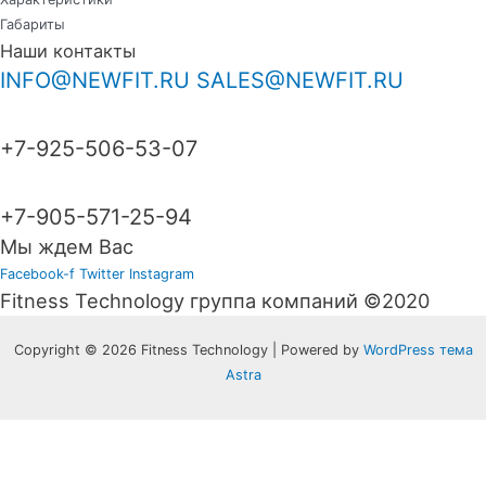
Габариты
Наши контакты
INFO@NEWFIT.RU
SALES@NEWFIT.RU
+7-925-506-53-07
+7-905-571-25-94
Мы ждем Вас
Facebook-f
Twitter
Instagram
Fitness Technology группа компаний ©2020
Copyright © 2026 Fitness Technology | Powered by
WordPress тема
Astra