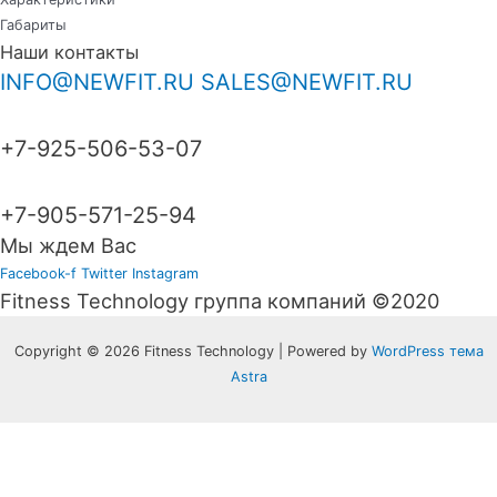
Габариты
Наши контакты
INFO@NEWFIT.RU
SALES@NEWFIT.RU
+7-925-506-53-07
+7-905-571-25-94
Мы ждем Вас
Facebook-f
Twitter
Instagram
Fitness Technology группа компаний ©2020
Copyright © 2026 Fitness Technology | Powered by
WordPress тема
Astra