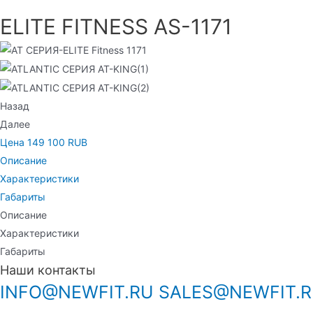
ELITE FITNESS AS-1171
Назад
Далее
Цена 149 100 RUB
Описание
Характеристики
Габариты
Описание
Характеристики
Габариты
Наши контакты
INFO@NEWFIT.RU
SALES@NEWFIT.