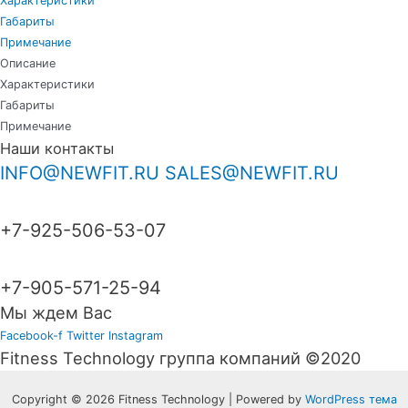
Характеристики
Габариты
Примечание
Описание
Характеристики
Габариты
Примечание
Наши контакты
INFO@NEWFIT.RU
SALES@NEWFIT.RU
+7-925-506-53-07
+7-905-571-25-94
Мы ждем Вас
Facebook-f
Twitter
Instagram
Fitness Technology группа компаний ©2020
Copyright © 2026 Fitness Technology | Powered by
WordPress тема