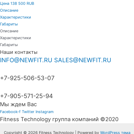
Цена 138 500 RUB
Описание
Характеристики
Габариты
Описание
Характеристики
Габариты
Наши контакты
INFO@NEWFIT.RU
SALES@NEWFIT.RU
+7-925-506-53-07
+7-905-571-25-94
Мы ждем Вас
Facebook-f
Twitter
Instagram
Fitness Technology группа компаний ©2020
Copyright © 2026 Fitness Technology | Powered by
WordPress тема