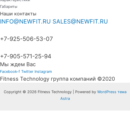
Габариты
Наши контакты
INFO@NEWFIT.RU
SALES@NEWFIT.RU
+7-925-506-53-07
+7-905-571-25-94
Мы ждем Вас
Facebook-f
Twitter
Instagram
Fitness Technology группа компаний ©2020
Copyright © 2026 Fitness Technology | Powered by
WordPress тема
Astra