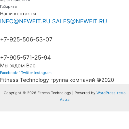
Габариты
Наши контакты
INFO@NEWFIT.RU
SALES@NEWFIT.RU
+7-925-506-53-07
+7-905-571-25-94
Мы ждем Вас
Facebook-f
Twitter
Instagram
Fitness Technology группа компаний ©2020
Copyright © 2026 Fitness Technology | Powered by
WordPress тема
Astra