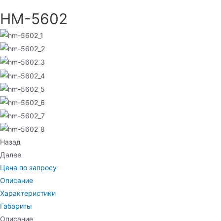
НМ-5602
Назад
Далее
Цена по запросу
Описание
Характеристики
Габариты
Описание