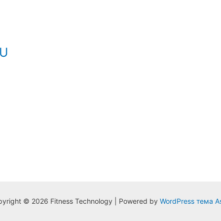
RU
yright © 2026 Fitness Technology | Powered by
WordPress тема A