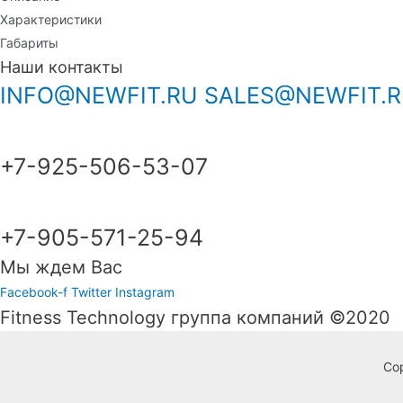
Характеристики
Габариты
Наши контакты
INFO@NEWFIT.RU
SALES@NEWFIT.
+7-925-506-53-07
+7-905-571-25-94
Мы ждем Вас
Facebook-f
Twitter
Instagram
Fitness Technology группа компаний ©2020
Cop