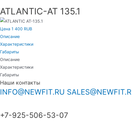
ATLANTIC-AT 135.1
Цена 1 400 RUB
Описание
Характеристики
Габариты
Описание
Характеристики
Габариты
Наши контакты
INFO@NEWFIT.RU
SALES@NEWFIT.
+7-925-506-53-07