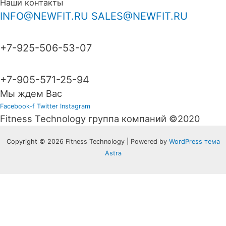
Наши контакты
INFO@NEWFIT.RU
SALES@NEWFIT.RU
+7-925-506-53-07
+7-905-571-25-94
Мы ждем Вас
Facebook-f
Twitter
Instagram
Fitness Technology группа компаний ©2020
Copyright © 2026 Fitness Technology | Powered by
WordPress тема
Astra