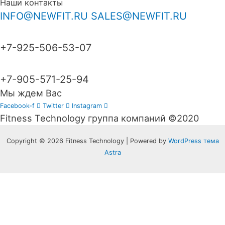
Наши контакты
INFO@NEWFIT.RU
SALES@NEWFIT.RU
+7-925-506-53-07
+7-905-571-25-94
Мы ждем Вас
Facebook-f
Twitter
Instagram
Fitness Technology группа компаний ©2020
Copyright © 2026 Fitness Technology | Powered by
WordPress тема
Astra