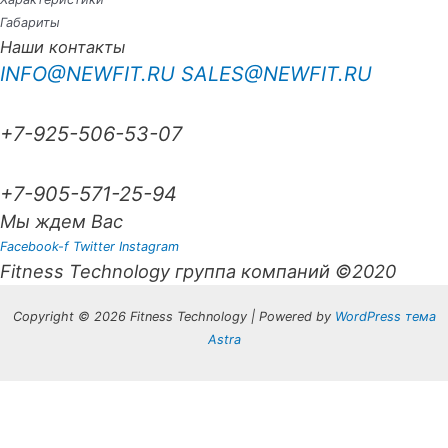
Габариты
Наши контакты
INFO@NEWFIT.RU
SALES@NEWFIT.RU
+7-925-506-53-07
+7-905-571-25-94
Мы ждем Вас
Facebook-f
Twitter
Instagram
Fitness Technology группа компаний ©2020
Copyright © 2026 Fitness Technology | Powered by
WordPress тема
Astra