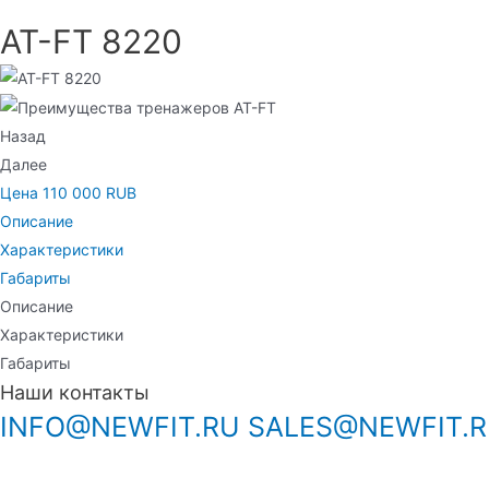
AT-FT 8220
Назад
Далее
Цена 110 000 RUB
Описание
Характеристики
Габариты
Описание
Характеристики
Габариты
Наши контакты
INFO@NEWFIT.RU
SALES@NEWFIT.