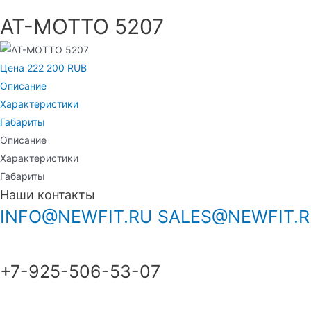
AT-MOTTO 5207
Цена 222 200 RUB
Описание
Характеристики
Габариты
Описание
Характеристики
Габариты
Наши контакты
INFO@NEWFIT.RU
SALES@NEWFIT.
+7-925-506-53-07