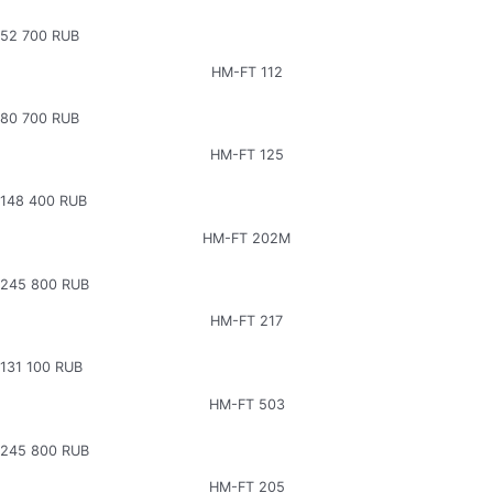
52 700 RUB
НМ-FТ 112
80 700 RUB
НМ-FТ 125
148 400 RUB
НМ-FТ 202M
245 800 RUB
HM-FT 217
131 100 RUB
НМ-FТ 503
245 800 RUB
HM-FT 205