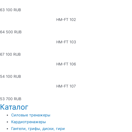
63 100 RUB
НМ-FТ 102
64 500 RUB
НМ-FТ 103
67 100 RUB
НМ-FТ 106
54 100 RUB
НМ-FТ 107
53 700 RUB
Каталог
Силовые тренажеры
Кардиотренажеры
Гантели, грифы, диски, гири