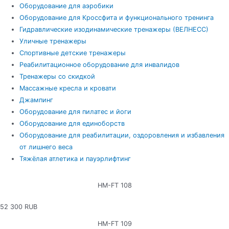
Оборудование для аэробики
Оборудование для Кроссфита и функционального тренинга
Гидравлические изодинамические тренажеры (ВЕЛНЕСС)
Уличные тренажеры
Спортивные детские тренажеры
Реабилитационное оборудование для инвалидов
Тренажеры со скидкой
Массажные кресла и кровати
Джампинг
Оборудование для пилатес и йоги
Оборудование для единоборств
Оборудование для реабилитации, оздоровления и избавления
от лишнего веса
Тяжёлая атлетика и пауэрлифтинг
НМ-FТ 108
52 300 RUB
НМ-FТ 109