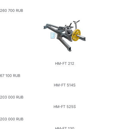
260 700 RUB
HM-FT 212
67 100 RUB
HM-FT 514S
203 000 RUB
HM-FT 525S
203 000 RUB
HM-FT 130